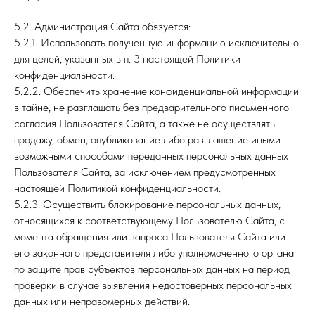
5.2. Администрация Сайта обязуется:
5.2.1. Использовать полученную информацию исключительно
для целей, указанных в п. 3 настоящей Политики
конфиденциальности.
5.2.2. Обеспечить хранение конфиденциальной информации
в тайне, не разглашать без предварительного письменного
согласия Пользователя Сайта, а также не осуществлять
продажу, обмен, опубликование либо разглашение иными
возможными способами переданных персональных данных
Пользователя Сайта, за исключением предусмотренных
настоящей Политикой конфиденциальности.
5.2.3. Осуществить блокирование персональных данных,
относящихся к соответствующему Пользователю Сайта, с
момента обращения или запроса Пользователя Сайта или
его законного представителя либо уполномоченного органа
по защите прав субъектов персональных данных на период
проверки в случае выявления недостоверных персональных
данных или неправомерных действий.