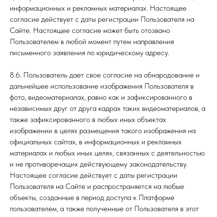
информационных и рекламных материалах. Настоящее
согласие действует с даты регистрации Пользователя на
Сайте. Настоящее согласие может быть отозвано
Пользователем в любой момент путем направления
письменного заявления по юридическому адресу.
8.6. Пользователь дает свое согласие на обнародование и
дальнейшее использование изображения Пользователя в
фото, видеоматериалах, равно как и зафиксированного в
независимых друг от друга кадрах таких видеоматериалов, а
также зафиксированного в любых иных объектах
изображении в целях размещения такого изображения на
официальных сайтах, в информационных и рекламных
материалах и любых иных целях, связанных с деятельностью
и не противоречащих действующему законодательству.
Настоящее согласие действует с даты регистрации
Пользователя на Сайте и распространяется на любые
объекты, созданные в период доступа к Платформе
пользователем, а также полученные от Пользователя в этот