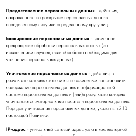
Предоставление персональных данных
- действия,
направленные на раскрытие персональных данных
определенному лицу или определенному кругу лиц.
Блокирование персональных данных
- временное
прекращение обработки персональных данных (за
исключением случаев, если обработка необходима для
уточнения персональных данных).
Уничтожение персональных данных
- действия, в
результате которых становится невозможным восстановить
содержание персональных данных в информационной
системе персональных данных и (или)в результате которых
уничтожаются материальные носители персональных данных.
Порядок уничтожения персональных данных, указан в п.2.10
настоящей Политики.
IP-адрес
- уникальный сетевой адрес узла в компьютерной