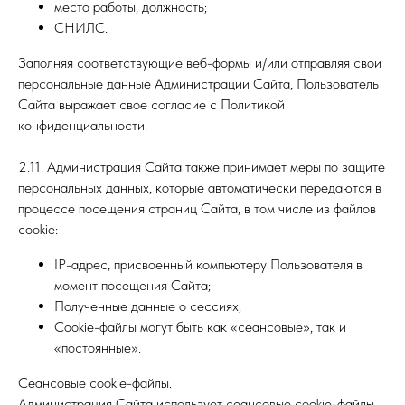
место работы, должность;
СНИЛС.
Заполняя соответствующие веб-формы и/или отправляя свои
персональные данные Администрации Сайта, Пользователь
Сайта выражает свое согласие с Политикой
конфиденциальности.
2.11. Администрация Сайта также принимает меры по защите
персональных данных, которые автоматически передаются в
процессе посещения страниц Сайта, в том числе из файлов
cookie:
IP-адрес, присвоенный компьютеру Пользователя в
момент посещения Сайта;
Полученные данные о сессиях;
Сookie-файлы могут быть как «сеансовые», так и
«постоянные».
Сеансовые cookie-файлы.
Администрация Сайта использует сеансовые cookie-файлы,