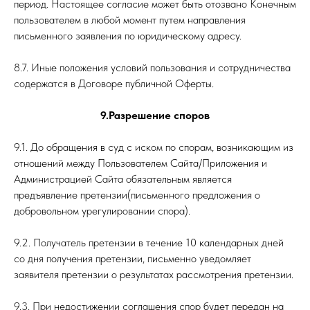
период. Настоящее согласие может быть отозвано Конечным
пользователем в любой момент путем направления
письменного заявления по юридическому адресу.
8.7. Иные положения условий пользования и сотрудничества
содержатся в Договоре публичной Оферты.
9.Разрешение споров
9.1. До обращения в суд с иском по спорам, возникающим из
отношений между Пользователем Сайта/Приложения и
Администрацией Сайта обязательным является
предъявление претензии(письменного предложения о
добровольном урегулировании спора).
9.2. Получатель претензии в течение 10 календарных дней
со дня получения претензии, письменно уведомляет
заявителя претензии о результатах рассмотрения претензии.
9.3. При недостижении соглашения спор будет передан на