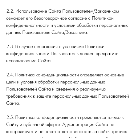
2.2. Использование Сайта Пользователем/Заказчиком
означает его безоговорочное согласие с Политикой
конфиденциальности и условиями обработки персональных
данных Пользователя Сайта/Заказчика.
2.3. В случае несогласия с условиями Политики
конфиденциальности Пользователь должен прекратить
использование Сайта.
2.4. Политика конфиденциальности определяет основные
цели и условия обработки персональных данных
Пользователей Сайта и сведения о реализуемых
требованиях к защите персональных данных Пользователей
Сайта.
2.5. Политика конфиденциальности применяется только к
Сайту и публичной оферте. Администрация Сайта не
контролирует и не несет ответственность за сайты третьих