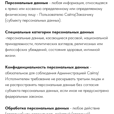
Персональные данные
- любая информация, относящаяся
к прямо или косвенно определенному или определяемому
физическому лицу - Пользователю Сайта/Заказчику
(субъекту персональных данных).
Специальные категории персональных данных
-персональные данные, касающиеся расовой, национальной
принадлежности, политических взглядов, религиозных или
философских убеждений, состояния здоровья, интимной
жизни.
Конфиденциальность персональных данных
-
обязательное для соблюдения Администрацией Сайта/
Исполнителем требование не раскрывать третьим лицам и
не распространять персональные данные без согласия
субъекта персональных данных, если иное не предусмотрено
федеральным законом.
Обработка персональных данных
- любое действие
(операция) или совокупность действий (операций),