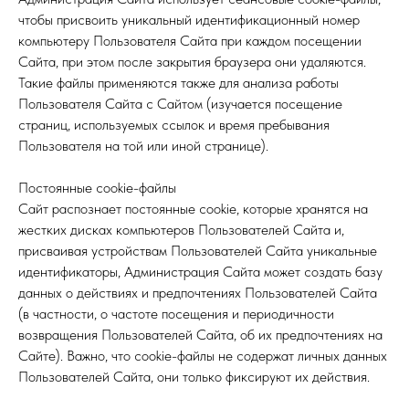
чтобы присвоить уникальный идентификационный номер
компьютеру Пользователя Сайта при каждом посещении
Сайта, при этом после закрытия браузера они удаляются.
Такие файлы применяются также для анализа работы
Пользователя Сайта с Сайтом (изучается посещение
страниц, используемых ссылок и время пребывания
Пользователя на той или иной странице).
Постоянные cookie-файлы
Сайт распознает постоянные cookie, которые хранятся на
жестких дисках компьютеров Пользователей Сайта и,
присваивая устройствам Пользователей Сайта уникальные
идентификаторы, Администрация Сайта может создать базу
данных о действиях и предпочтениях Пользователей Сайта
(в частности, о частоте посещения и периодичности
возвращения Пользователей Сайта, об их предпочтениях на
Сайте). Важно, что cookie-файлы не содержат личных данных
Пользователей Сайта, они только фиксируют их действия.