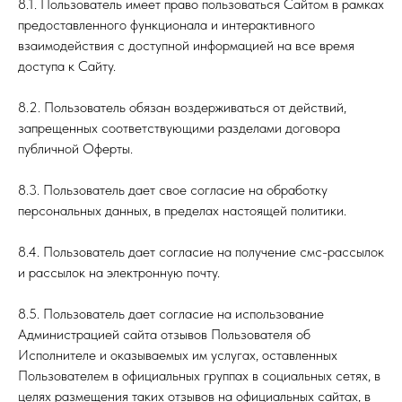
8.1. Пользователь имеет право пользоваться Сайтом в рамках
предоставленного функционала и интерактивного
взаимодействия с доступной информацией на все время
доступа к Сайту.
8.2. Пользователь обязан воздерживаться от действий,
запрещенных соответствующими разделами договора
публичной Оферты.
8.3. Пользователь дает свое согласие на обработку
персональных данных, в пределах настоящей политики.
8.4. Пользователь дает согласие на получение смс-рассылок
и рассылок на электронную почту.
8.5. Пользователь дает согласие на использование
Администрацией сайта отзывов Пользователя об
Исполнителе и оказываемых им услугах, оставленных
Пользователем в официальных группах в социальных сетях, в
целях размещения таких отзывов на официальных сайтах, в