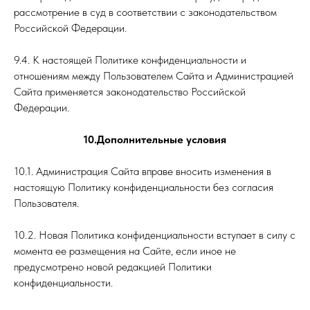
рассмотрение в суд в соответствии с законодательством
Российской Федерации.
9.4. К настоящей Политике конфиденциальности и
отношениям между Пользователем Сайта и Администрацией
Сайта применяется законодательство Российской
Федерации.
10.Дополнительные условия
10.1. Администрация Сайта вправе вносить изменения в
настоящую Политику конфиденциальности без согласия
Пользователя.
10.2. Новая Политика конфиденциальности вступает в силу с
момента ее размещения на Сайте, если иное не
предусмотрено новой редакцией Политики
конфиденциальности.