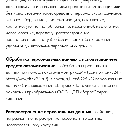
совершаемых с использованием средств автоматизации или
без использования таких средств с персональными данными,
включая сбор, запись, систематизацию, накопление,
хранение, уточнение (обновление, изменение), извлечение,
использование, передачу (распространение,
предоставление, доступ), обезличивание, блокирование,
удаление, уничтожение персональных данных.
Обработка персональных данных с использованием
средств автоматизации
– обработка персональных
данных при помощи системы «Битрикс24» (сайт Битрикс24 -
https://www.bitrix24.ru/), в соотв. ч.1. ст.6 ФЗ «О персональных
данных»), использование «Битрикс24» осуществляется на
основании приобретенной ООО ЦПП «ЗоргоСфера»
лицензии.
Распространение персональных данных
- действия,
направленные на раскрытие персональных данных
неопределенному кругу лиц.