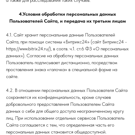
а также для расследования таких случаев.
4.Условия обработки персональных данных
Пользователей Сайта, и передача их третьим лицам
4.1. Сайт хранит персональные данные Пользователей
Сайта, при помощи системы «Битрикс24» (сайт Битрикс24 -
https://www.bitrix24.ru/), в соотв. ч.1. ст.6 ФЗ «О персональных
данных»). Согласие на обработку персональных данных
Пользователь подписывает дистанционно, посредством
проставления знака «галочка» в специальной форме на
сайте.
4.2. В отношении персональных данных Пользователя Сайта
сохраняется их конфиденциальность, кроме случаев
добровольного предоставления Пользователем Сайта
данных о себе для общего доступа неограниченному кругу
лиц. При использовании отдельных сервисов Пользователь
Сайта соглашается с тем, что определенная часть его
персональных данных становится общедоступной.