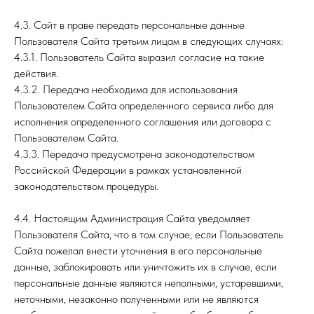
4.3. Сайт в праве передать персональные данные
Пользователя Сайта третьим лицам в следующих случаях:
4.3.1. Пользователь Сайта выразил согласие на такие
действия.
4.3.2. Передача необходима для использования
Пользователем Сайта определенного сервиса либо для
исполнения определенного соглашения или договора с
Пользователем Сайта.
4.3.3. Передача предусмотрена законодательством
Российской Федерации в рамках установленной
законодательством процедуры.
4.4. Настоящим Администрация Сайта уведомляет
Пользователя Сайта, что в том случае, если Пользователь
Сайта пожелал внести уточнения в его персональные
данные, заблокировать или уничтожить их в случае, если
персональные данные являются неполными, устаревшими,
неточными, незаконно полученными или не являются