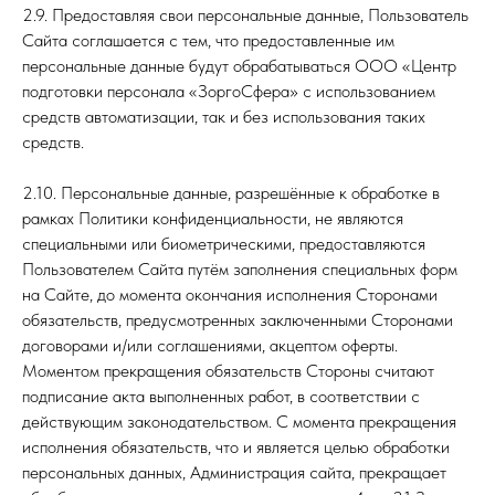
2.9. Предоставляя свои персональные данные, Пользователь
Сайта соглашается с тем, что предоставленные им
персональные данные будут обрабатываться ООО «Центр
подготовки персонала «ЗоргоСфера» с использованием
средств автоматизации, так и без использования таких
средств.
2.10. Персональные данные, разрешённые к обработке в
рамках Политики конфиденциальности, не являются
специальными или биометрическими, предоставляются
Пользователем Сайта путём заполнения специальных форм
на Сайте, до момента окончания исполнения Сторонами
обязательств, предусмотренных заключенными Сторонами
договорами и/или соглашениями, акцептом оферты.
Моментом прекращения обязательств Стороны считают
подписание акта выполненных работ, в соответствии с
действующим законодательством. С момента прекращения
исполнения обязательств, что и является целью обработки
персональных данных, Администрация сайта, прекращает