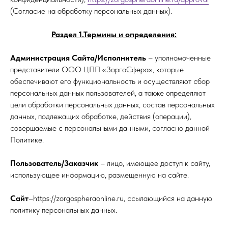
(Согласие на обработку персональных данных).
Раздел 1.Термины и определения:
Администрация Сайта/Исполнитель
– уполномоченные
представители ООО ЦПП «ЗоргоСфера», которые
обеспечивают его функциональность и осуществляют сбор
персональных данных пользователей, а также определяют
цели обработки персональных данных, состав персональных
данных, подлежащих обработке, действия (операции),
совершаемые с персональными данными, согласно данной
Политике.
Пользователь/Заказчик
– лицо, имеющее доступ к сайту,
использующее информацию, размещенную на сайте.
Сайт
–https://zorgospheraonline.ru, ссылающийся на данную
политику персональных данных.