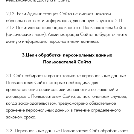
2.12. Если Администрация Сайта не сможет никаким
образом соотнести информацию, указанную в пунктах 2.11-
2.12 Политики конфиденциальности с Пользователем Сайта
(физическим лицом), Администрация Сайта не будет считать
данную информацию персональными данными.
3.Цели обработки персональных данных
Пользователей Сайта
3.1. Сайт собирает и хранит только те персональные данные
Пользователя Сайта, которые необходимы для
предоставления сервисов или исполнения соглашений и
договоров с Пользователем Сайта, за исключением случаев,
когда законодательством предусмотрено обязательное
хранение персональных данных в течение определенного
законом срока.
3.2. Персональные данные Пользователя Сайт обрабатывает