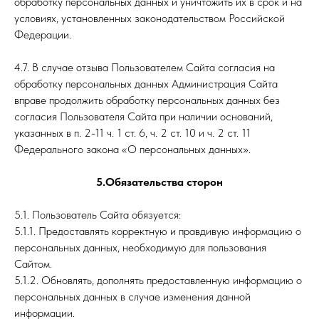
обработку персональных данных и уничтожить их в срок и на
условиях, установленных законодательством Российской
Федерации.
4.7. В случае отзыва Пользователем Сайта согласия на
обработку персональных данных Администрация Сайта
вправе продолжить обработку персональных данных без
согласия Пользователя Сайта при наличии оснований,
указанных в п. 2-11 ч. 1 ст. 6, ч. 2 ст. 10 и ч. 2 ст. 11
Федерального закона «О персональных данных».
5.Обязательства сторон
5.1. Пользователь Сайта обязуется:
5.1.1. Предоставлять корректную и правдивую информацию о
персональных данных, необходимую для пользования
Сайтом.
5.1.2. Обновлять, дополнять предоставленную информацию о
персональных данных в случае изменения данной
информации.