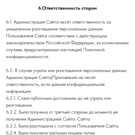
6.Ответственность сторон
6.1. Администрация Сайта несёт ответственность за
умышленное разглашение персональных данных
Пользователя Сайта соответствии с действующим
законодательством Российской Федерации, за исключением
случаев, предусмотренных настоящей Политикой
конфиденциальности.
6.2. В случае утраты или разглашения персональных данных
Администрация Сайта/Приложения не несёт
ответственность, если данная конфиденциальная
информация:
6.2.1. Стала публичным достоянием до её утраты или
разглашения.
6.2.2. Была получена от третьей стороны до момента её
получения Администрацией Сайта. Сайта.
6.2.3. Была разглашена с согласия Пользователя Сайта.
6.2.4. Была получена третьими лицами путем