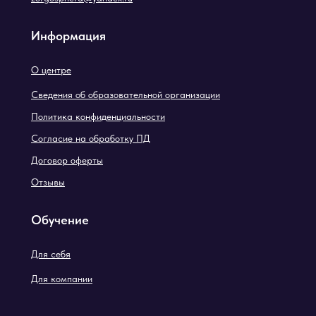
Информация
О центре
Сведения об образовательной организации
Политика конфиденциальности
Согласие на обработку ПД
Договор оферты
Отзывы
Обучение
Для себя
Для компании