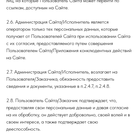
лиц, на которые Пользователь Сайта может перейти по
ссылкам, доступным на Сайте.
2.6. Администрация Сайта/Исполнитель является
оператором только тех персональных данных, которые
получает от Пользователей Сайта при использовании Сайта
с их согласия, предоставляемого путем совершения
Пользователем Сайта/Приложения конклюдентных действий
на Сайте.
2.7. Администрация Сайта/Исполнитель, возлагает на
Пользователя/Заказчика, обязанность предоставить
сведения и документы, указанные в п.2.4.7, п.2.4.8.
2.8. Пользователь Сайта/Заказчик подтверждает, что,
предоставляя свои персональные данные и давая согласие
на их обработку, он действует добровольно, своей волей и в
своем интересе, а также подтверждает свою
дееспособность.