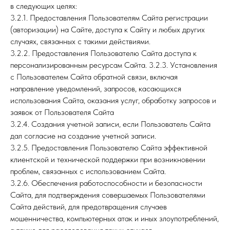
в следующих целях:
3.2.1. Предоставления Пользователям Сайта регистрации
(авторизации) на Сайте, доступа к Сайту и любых других
случаях, связанных с такими действиями.
3.2.2. Предоставления Пользователю Сайта доступа к
персонализированным ресурсам Сайта. 3.2.3. Установления
с Пользователем Сайта обратной связи, включая
направление уведомлений, запросов, касающихся
использования Сайта, оказания услуг, обработку запросов и
заявок от Пользователя Сайта
3.2.4. Создания учетной записи, если Пользователь Сайта
дал согласие на создание учетной записи.
3.2.5. Предоставления Пользователю Сайта эффективной
клиентской и технической поддержки при возникновении
проблем, связанных с использованием Сайта.
3.2.6. Обеспечения работоспособности и безопасности
Сайта, для подтверждения совершаемых Пользователями
Сайта действий, для предотвращения случаев
мошенничества, компьютерных атак и иных злоупотреблений,