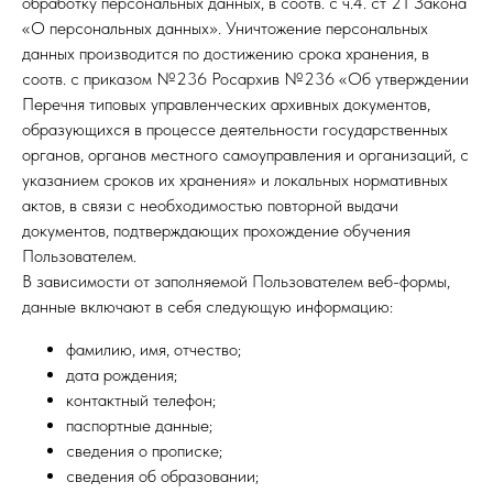
обработку персональных данных, в соотв. с ч.4. ст 21 Закона
«О персональных данных». Уничтожение персональных
данных производится по достижению срока хранения, в
соотв. с приказом №236 Росархив №236 «Об утверждении
Перечня типовых управленческих архивных документов,
образующихся в процессе деятельности государственных
органов, органов местного самоуправления и организаций, с
указанием сроков их хранения» и локальных нормативных
актов, в связи с необходимостью повторной выдачи
документов, подтверждающих прохождение обучения
Пользователем.
В зависимости от заполняемой Пользователем веб-формы,
данные включают в себя следующую информацию:
фамилию, имя, отчество;
дата рождения;
контактный телефон;
паспортные данные;
сведения о прописке;
сведения об образовании;