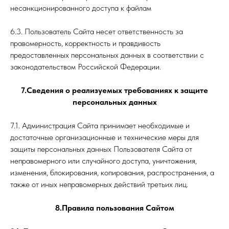
несанкционированного доступа к файлам
6.3. Пользователь Сайта несет ответственность за
правомерность, корректность и правдивость
предоставленных персональных данных в соответствии с
законодательством Российской Федерации.
7.Сведения о реализуемых требованиях к защите
персональных данных
7.1. Администрация Сайта принимает необходимые и
достаточные организационные и технические меры для
защиты персональных данных Пользователя Сайта от
неправомерного или случайного доступа, уничтожения,
изменения, блокирования, копирования, распространения, а
также от иных неправомерных действий третьих лиц.
8.Правила пользования Сайтом