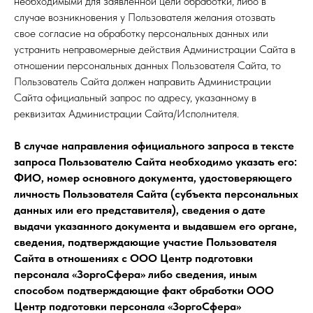
необходимыми для заявленной цели обработки, либо в
случае возникновения у Пользователя желания отозвать
свое согласие на обработку персональных данных или
устранить неправомерные действия Администрации Сайта в
отношении персональных данных Пользователя Сайта, то
Пользователь Сайта должен направить Администрации
Сайта официальный запрос по адресу, указанному в
реквизитах Администрации Сайта/Исполнителя.
В случае направления официального запроса в тексте
запроса Пользователю Сайта необходимо указать его:
ФИО, номер основного документа, удостоверяющего
личность Пользователя Сайта (субъекта персональных
данных или его представителя), сведения о дате
выдачи указанного документа и выдавшем его органе,
сведения, подтверждающие участие Пользователя
Сайта в отношениях с ООО Центр подготовки
персонала «ЗоргоСфера» либо сведения, иным
способом подтверждающие факт обработки ООО
Центр подготовки персонала «ЗоргоСфера»